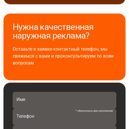
Нужна качественная
наружная реклама?
Оставьте в заявке контактный телефон, мы
свяжемся с вами и проконсультируем по всем
вопросам
Имя
* обязательно для заполнения
Телефон