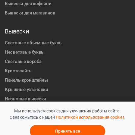
Вывески для кофейни
Вывески для магазинов
Вывески
Световые объемные буквы
Несветовые буквы
Световые короба
Кристалайты
Панель-кронштейны
Крышные установки
Неоновые вывески
Информационные стенды
Мы используем cookies для улучшения работы сайта.
Ознакомьтесь с нашей
Политикой использования cookies
.
Принять все