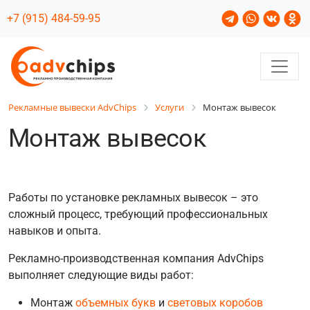
+7 (915) 484-59-95
Рекламные вывески AdvChips
Услуги
Монтаж вывесок
Монтаж вывесок
Работы по установке рекламных вывесок – это
сложный процесс, требующий профессиональных
навыков и опыта.
Рекламно-производственная компания AdvChips
выполняет следующие виды работ:
Монтаж
объемных букв
и
световых коробов