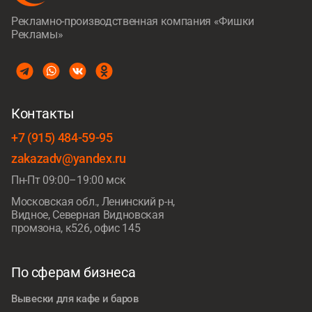
Рекламно-производственная компания «Фишки
Рекламы»
Контакты
+7 (915) 484-59-95
zakazadv@yandex.ru
Пн-Пт 09:00–19:00 мск
Московская обл., Ленинский р-н,
Видное, Северная Видновская
промзона, к526, офис 145
По сферам бизнеса
Вывески для кафе и баров