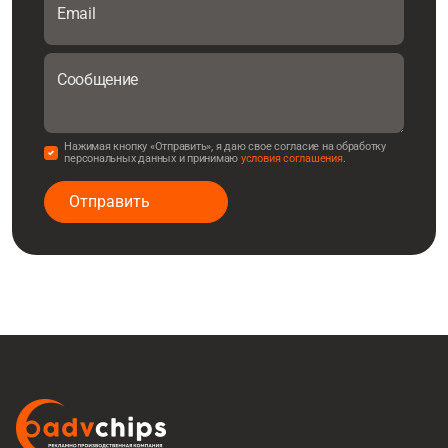
Email
Сообщение
Нажимая кнопку «Отправить», я даю свое согласие на обработку
персональных данных и принимаю
условия соглашения
.